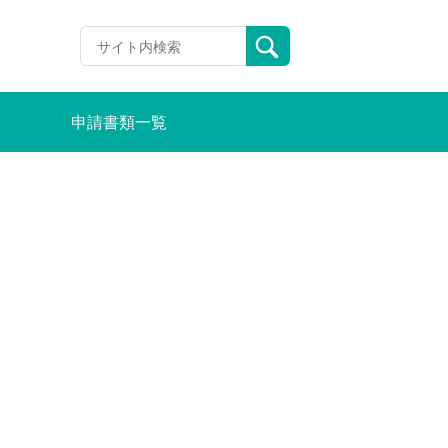
申請書類一覧