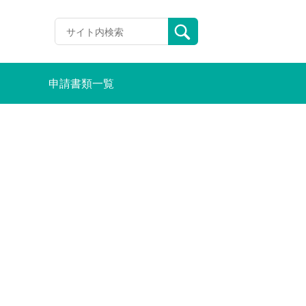
申請書類一覧