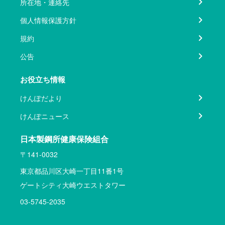
所在地・連絡先
個人情報保護方針
規約
公告
お役立ち情報
けんぽだより
けんぽニュース
日本製鋼所健康保険組合
〒141-0032
東京都品川区大崎一丁目11番1号
ゲートシティ大崎ウエストタワー
03-5745-2035