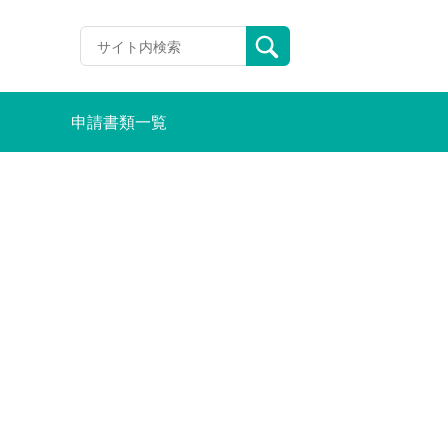
申請書類一覧