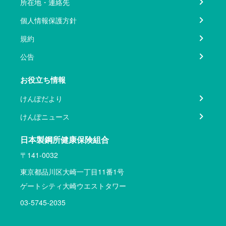
所在地・連絡先
個人情報保護方針
規約
公告
お役立ち情報
けんぽだより
けんぽニュース
日本製鋼所健康保険組合
〒141-0032
東京都品川区大崎一丁目11番1号
ゲートシティ大崎ウエストタワー
03-5745-2035