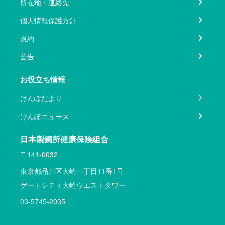
所在地・連絡先
個人情報保護方針
規約
公告
お役立ち情報
けんぽだより
けんぽニュース
日本製鋼所健康保険組合
〒141-0032
東京都品川区大崎一丁目11番1号
ゲートシティ大崎ウエストタワー
03-5745-2035