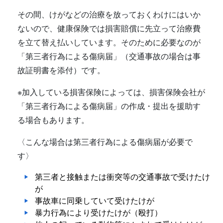
その間、けがなどの治療を放っておくわけにはいか
ないので、健康保険では損害賠償に先立って治療費
を立て替え払いしています。そのために必要なのが
「第三者行為による傷病届」（交通事故の場合は事
故証明書を添付）です。
※加入している損害保険によっては、損害保険会社が
「第三者行為による傷病届」の作成・提出を援助す
る場合もあります。
〈こんな場合は第三者行為による傷病届が必要で
す〉
第三者と接触または衝突等の交通事故で受けたけ
が
事故車に同乗していて受けたけが
暴力行為により受けたけが（殴打）