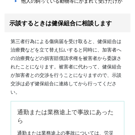
他人の飼っている動物等にかまれて受けたけが
示談するときは健保組合に相談します
第三者行為による傷病届を受け取ると、健保組合は
治療費などを立て替え払いすると同時に、加害者へ
の治療費などの損害賠償請求権を被害者から委譲さ
れたことになります。被害者に代わって、健保組合
が加害者との交渉を行うことになりますので、示談
交渉は必ず健保組合に連絡してから行ってくださ
い。
通勤または業務途上で事故にあった
ら
通勤または業務途上の事故については、労災