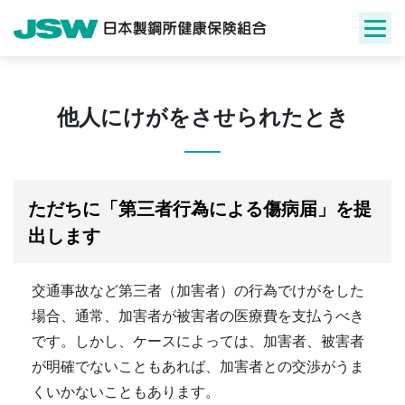
Skip
to
content
他人にけがをさせられたとき
ただちに「第三者行為による傷病届」を提
出します
交通事故など第三者（加害者）の行為でけがをした
場合、通常、加害者が被害者の医療費を支払うべき
です。しかし、ケースによっては、加害者、被害者
が明確でないこともあれば、加害者との交渉がうま
くいかないこともあります。