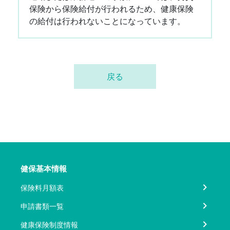
保険から保険給付が行われるため、健康保険
の給付は行われないことになっています。
戻る
健保基本情報
保険料月額表
申請書類一覧
健康保険制度情報