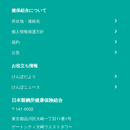
健保組合について
所在地・連絡先
個人情報保護方針
規約
公告
お役立ち情報
けんぽだより
けんぽニュース
日本製鋼所健康保険組合
〒141-0032
東京都品川区大崎一丁目11番1号
ゲートシティ大崎ウエストタワー