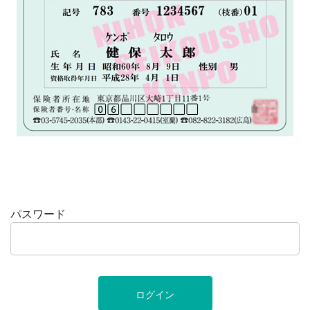
パスワード
ログイン