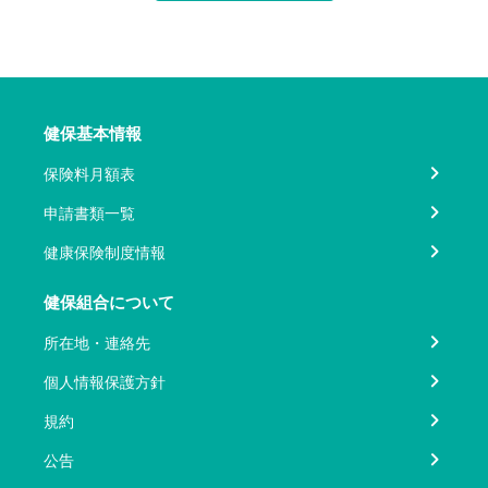
健保基本情報
保険料月額表
申請書類一覧
健康保険制度情報
健保組合について
所在地・連絡先
個人情報保護方針
規約
公告