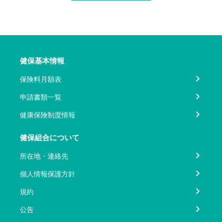
健保基本情報
保険料月額表
申請書類一覧
健康保険制度情報
健保組合について
所在地・連絡先
個人情報保護方針
規約
公告