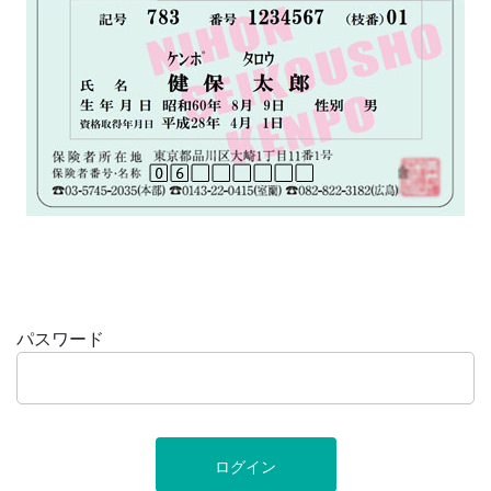
パスワード
ログイン