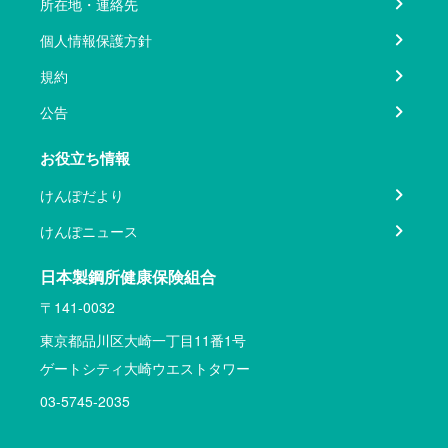
所在地・連絡先
個人情報保護方針
規約
公告
お役立ち情報
けんぽだより
けんぽニュース
日本製鋼所健康保険組合
〒141-0032
東京都品川区大崎一丁目11番1号
ゲートシティ大崎ウエストタワー
03-5745-2035