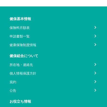
健保基本情報
保険料月額表
申請書類一覧
健康保険制度情報
健保組合について
所在地・連絡先
個人情報保護方針
規約
公告
お役立ち情報