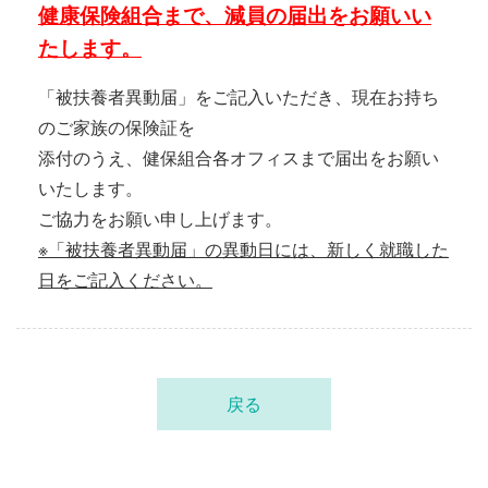
健康保険組合まで、減員の届出をお願いい
たします。
「被扶養者異動届」をご記入いただき、現在お持ち
のご家族の保険証を
添付のうえ、健保組合各オフィスまで届出をお願い
いたします。
ご協力をお願い申し上げます。
※「被扶養者異動届」の異動日には、新しく就職した
日をご記入ください。
戻る