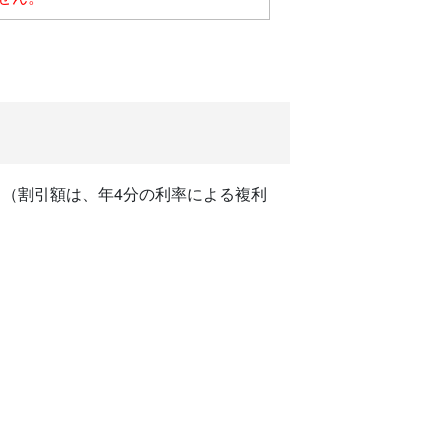
（割引額は、年4分の利率による複利