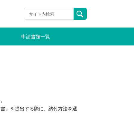
申請書類一覧
ん。
請書』を提出する際に、納付方法を選