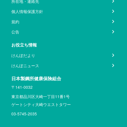
所在地・連絡先
個人情報保護方針
規約
公告
お役立ち情報
けんぽだより
けんぽニュース
日本製鋼所健康保険組合
〒141-0032
東京都品川区大崎一丁目11番1号
ゲートシティ大崎ウエストタワー
03-5745-2035